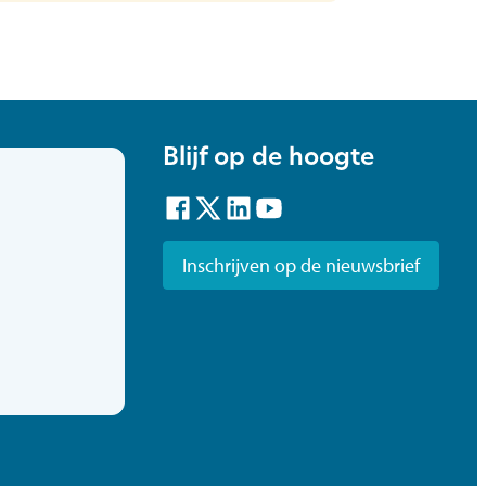
Blijf op de hoogte
Facebook
Twitter
LinkedIn
YouTube
Inschrijven op de nieuwsbrief