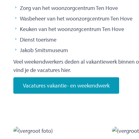
Zorg van het woonzorgcentrum Ten Hove
Wasbeheer van het woonzorgcentrum Ten Hove
Keuken van het woonzorgcentrum Ten Hove
Dienst toerisme
Jakob Smitsmuseum
Veel weekendwerkers deden al vakantiewerk binnen o
vind je de vacatures hier.
Vacatures vakantie- en weekendwerk