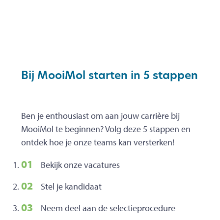
Bij MooiMol starten in 5 stappen
Ben je enthousiast om aan jouw carrière bij
MooiMol te beginnen? Volg deze 5 stappen en
ontdek hoe je onze teams kan versterken!
Bekijk onze vacatures
Stel je kandidaat
Neem deel aan de selectieprocedure