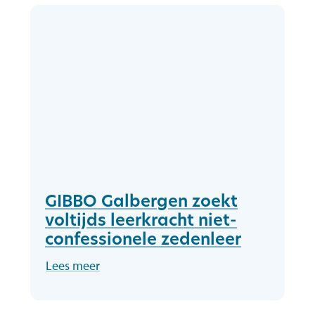
GIBBO Galbergen zoekt
voltijds leerkracht niet-
confessionele zedenleer
Lees meer