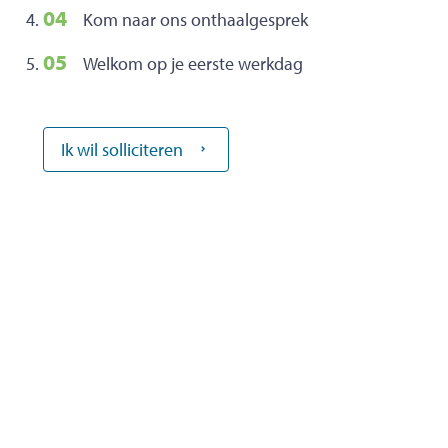
Kom naar ons onthaalgesprek
Welkom op je eerste werkdag
Ik wil solliciteren