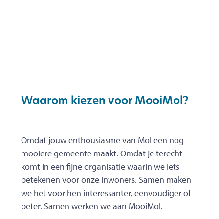
Waarom kiezen voor MooiMol?
Omdat jouw enthousiasme van Mol een nog
mooiere gemeente maakt. Omdat je terecht
komt in een fijne organisatie waarin we iets
betekenen voor onze inwoners. Samen maken
we het voor hen interessanter, eenvoudiger of
beter. Samen werken we aan MooiMol.