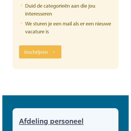
Duid de categorieën aan die jou
interesseren
We sturen je een mail als er een nieuwe
vacature is
Inschrijven
Afdeling personeel