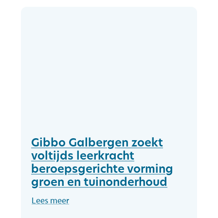
Gibbo Galbergen zoekt
voltijds leerkracht
beroepsgerichte vorming
groen en tuinonderhoud
Lees meer