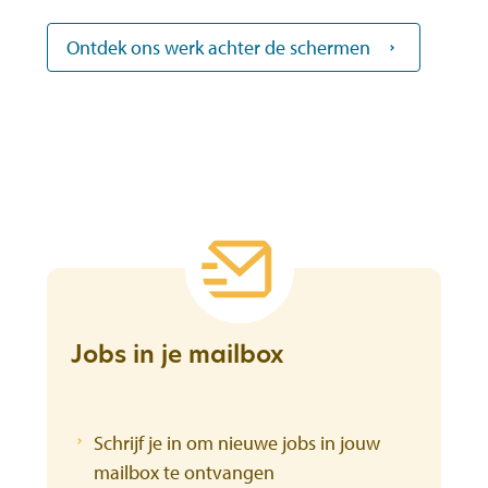
Ontdek ons werk achter de schermen
Jobs in je mailbox
Schrijf je in om nieuwe jobs in jouw
mailbox te ontvangen